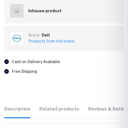
Inhouse product
Brand
Dell
Products from this brand
Cash on Delivery Available
Free Shipping
Description
Related products
Reviews & Rating