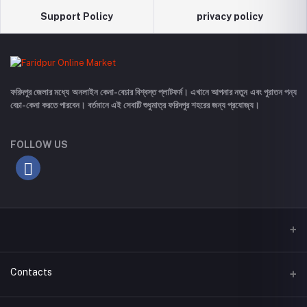
Support Policy
privacy policy
ফরিদপুর জেলার মধ্যে অনলাইন কেনা-বেচার বিশ্বস্ত প্লাটফর্ম। এখানে আপনার নতুন এবং পুরাতন পন্য
বেচা-কেনা করতে পারবেন। বর্তমানে এই সেবাটি শুধুমাত্র ফরিদপুর শহরের জন্য প্রযোজ্য।
FOLLOW US
Contacts