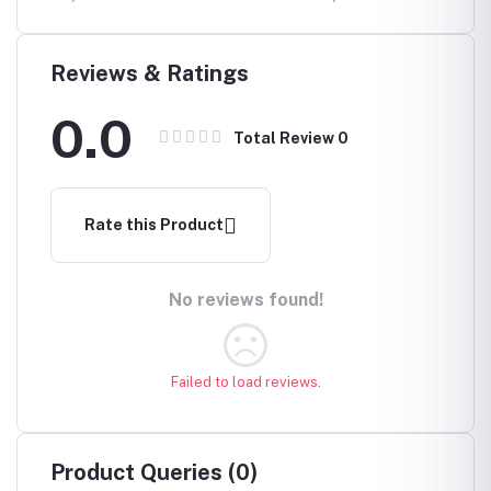
Reviews & Ratings
0.0
Total Review
0
Rate this Product
No reviews found!
Failed to load reviews.
Product Queries (0)