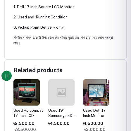
1. Dell 17 Inch Square LCD Monitor
2. Used and Running Condition
3. Pickup Point Delivery only.
মনিটরে সামান্য ২/৩ টা উপর থেকে নিচ পর্যন্ত সুতার মত দাগ ছাড়া আর কোন সমস্যা
নাই।
Related products
Used Hp compac
Used 19''
Used Dell 17
17 inch LCD
Samsung LED
Inch Monitor
Monitor
Monitor
৳2,500.00
৳4,500.00
৳1,500.00
৳3,500.00
৳3,000.00